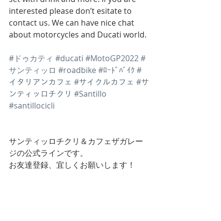
interested please don’t esitate to 
contact us. We can have nice chat 
about motorcycles and Ducati world. 
#ドゥカティ
#ducati
#MotoGP2022
#
サンティッロ
#roadbike
#ﾛｰﾄﾞﾊﾞｲｸ
#
イタリアンカフェ
#サイクルカフェ
#サ
ンティッロチクリ
#Santillo
#santillocicli
サンティッロチクリ＆カフェザガレー
ジの公式ラインです。
お友達登録、宜しくお願いします！