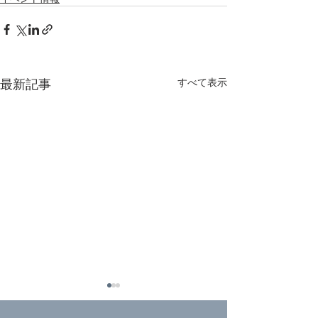
最新記事
すべて表示