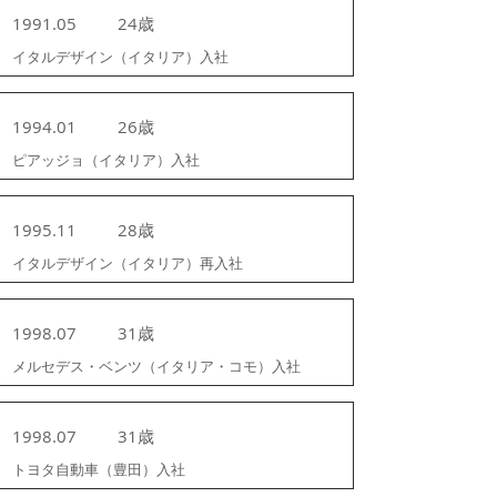
1991.05
24歳
イタルデザイン（イタリア）入社
1994.01
26歳
ピアッジョ（イタリア）入社
1995.11
28歳
イタルデザイン（イタリア）再入社
1998.07
31歳
メルセデス・ベンツ（イタリア・コモ）入社
1998.07
31歳
トヨタ自動車（豊田）入社