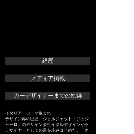
経歴
メディア掲載
カーデザイナーまでの軌跡
イタリア・ローマ生まれ
デザイン界の巨匠「ジョルジェット・
ジュジ
ャーロ
」のデザイン会社イタルデザインから
デザイナーとしての道を歩みはじめた。「カ