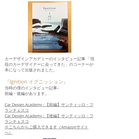
カーデザインアカデミーのインタビュー記事 「現
役のカーデザイナーに会ってきた」のコーナーが
本になって出版されました。
『Ignition イグニッション』
当時の僕のインタビュー記事↓
前編・後編があります。
Car Design Academy : 【前編】サンティッロ・フ
ランチェスコ
Car Design Academy : 【後編】サンティッロ・フ
ランチェスコ
※こちらからご購入できます（Amazonサイト
へ）