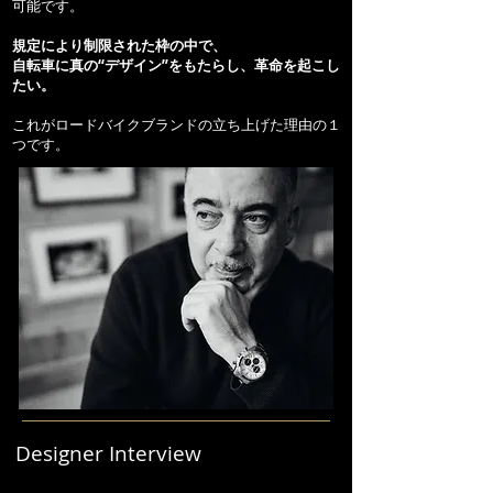
可能です。
規定により制限された枠の中で、
自転車に真の“デザイン”をもたらし、革命を起こし
たい。
これがロードバイクブランドの立ち上げた理由の１
つです。
Designer Interview