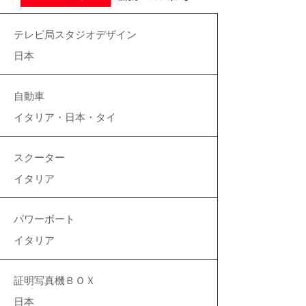
テレビ局スタジオデザイン
日本
自動車
イタリア・日本・タイ
スクーター
イタリア
パワーボート
イタリア
証明写真機ＢＯＸ
日本