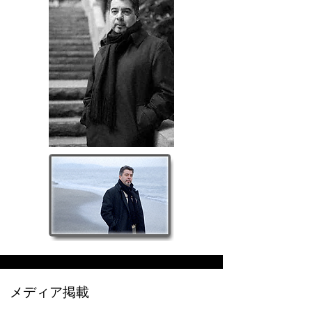
​メディア掲載