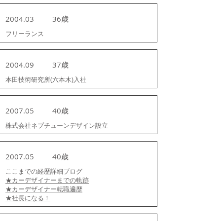
2004.03
36歳
フリーランス
2004.09
37歳
本田技術研究所(六本木)入社
2007.05
40歳
株式会社ネプチューンデザイン設立
2007.05
40歳
ここまでの経歴詳細ブログ
★カーデザイナーまでの軌跡
★カーデザイナー転職遍歴
★社長になる！