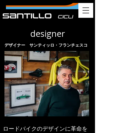
designer
デザイナー サンティッロ・フランチェスコ
ロードバイクのデザインに革命を