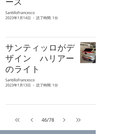
ース
SantilloFrancesco
2023年1月14日
読了時間: 1分
サンティッロがデ
ザイン ハリアー
のライト
SantilloFrancesco
2023年1月13日
読了時間: 1分
46
/
78