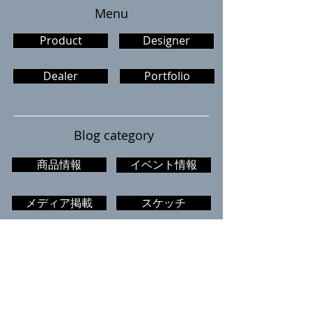
​Menu
Product
Designer
Dealer
Portfolio
Blog category
商品情報
イベント情報
メディア掲載
スケッチ
お知らせ
マエストロ
ザ・ガレージ
認知症カフェ