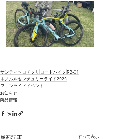
サンティッロチクリ
ロードバイク
RB-01
ホノルルセンチュリーライド2026
ファンライドイベント
お知らせ
商品情報
最新記事
すべて表示