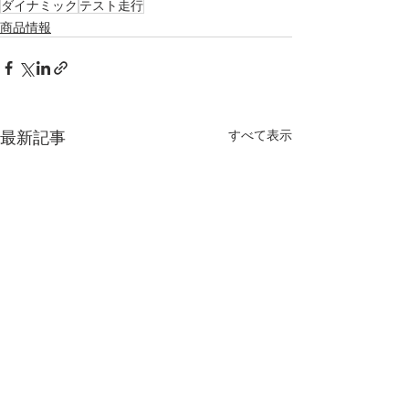
ダイナミック
テスト走行
商品情報
最新記事
すべて表示