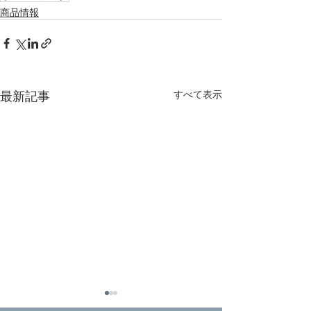
商品情報
最新記事
すべて表示