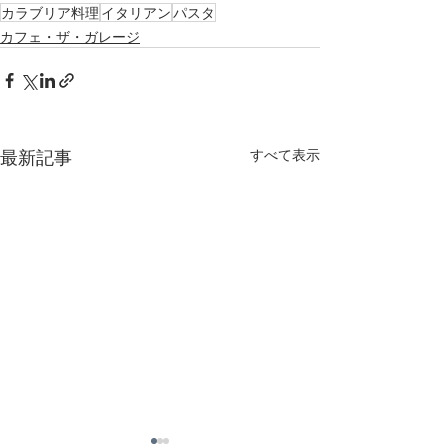
カラブリア料理
イタリアン
パスタ
カフェ・ザ・ガレージ
最新記事
すべて表示